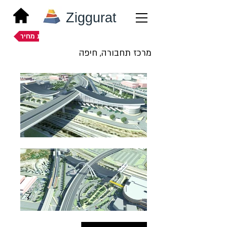
Ziggurat
הצעת מחיר
מרכז תחבורה, חיפה